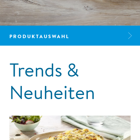
PRODUKTAUSWAHL
Trends &
Neuheiten