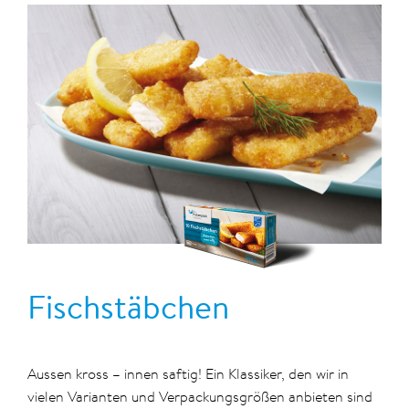
Fischstäbchen
Aussen kross – innen saftig! Ein Klassiker, den wir in
vielen Varianten und Verpackungsgrößen anbieten sind