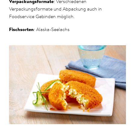
Verpackungsformate
: Verschiedenen
Verpackungsformate und Abpackung auch in
Foodservice Gebinden möglich.
Fischsorten
: Alaska-Seelachs