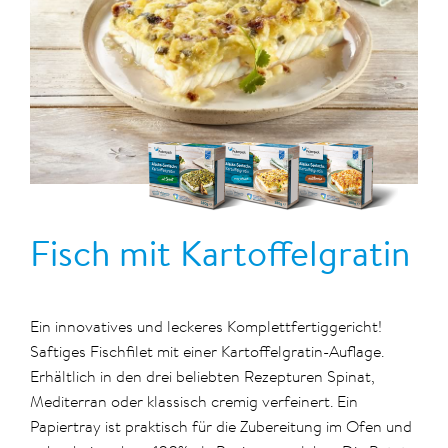
Fisch mit Kartoffelgratin
Ein innovatives und leckeres Komplettfertiggericht!
Saftiges Fischfilet mit einer Kartoffelgratin-Auflage.
Erhältlich in den drei beliebten Rezepturen Spinat,
Mediterran oder klassisch cremig verfeinert. Ein
Papiertray ist praktisch für die Zubereitung im Ofen und