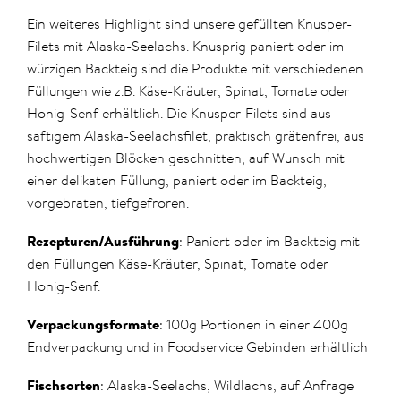
Ein weiteres Highlight sind unsere gefüllten Knusper-
Filets mit Alaska-Seelachs. Knusprig paniert oder im
würzigen Backteig sind die Produkte mit verschiedenen
Füllungen wie z.B. Käse-Kräuter, Spinat, Tomate oder
Honig-Senf erhältlich. Die Knusper-Filets sind aus
saftigem Alaska-Seelachsfilet, praktisch grätenfrei, aus
hochwertigen Blöcken geschnitten, auf Wunsch mit
einer delikaten Füllung, paniert oder im Backteig,
vorgebraten, tiefgefroren.
Rezepturen/Ausführung
: Paniert oder im Backteig mit
den Füllungen Käse-Kräuter, Spinat, Tomate oder
Honig-Senf.
Verpackungsformate
: 100g Portionen in einer 400g
Endverpackung und in Foodservice Gebinden erhältlich
Fischsorten
: Alaska-Seelachs, Wildlachs, auf Anfrage