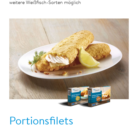
weitere Weißfisch-Sorten möglich
Portionsfilets