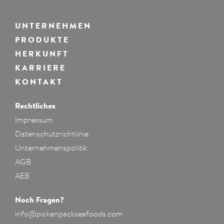
UNTERNEHMEN
PRODUKTE
HERKUNFT
KARRIERE
KONTAKT
Rechtliches
Impressum
Datenschutzrichtlinie
Unternehmenspolitik
AGB
AEB
Noch Fragen?
info@pickenpackseafoods.com