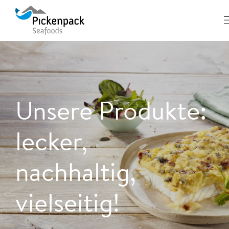
Unsere Produkte:
lecker,
nachhaltig,
vielseitig!