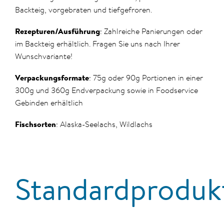
Backteig, vorgebraten und tiefgefroren.
Rezepturen/Ausführung
: Zahlreiche Panierungen oder
im Backteig erhältlich. Fragen Sie uns nach Ihrer
Wunschvariante!
Verpackungsformate
: 75g oder 90g Portionen in einer
300g und 360g Endverpackung sowie in Foodservice
Gebinden erhältlich
Fischsorten
: Alaska-Seelachs, Wildlachs
Standardproduk