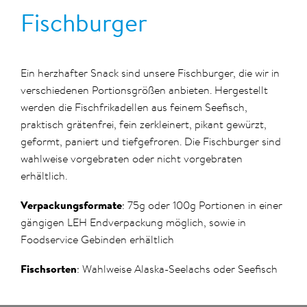
Fischburger
Ein herzhafter Snack sind unsere Fischburger, die wir in
verschiedenen Portionsgrößen anbieten. Hergestellt
werden die Fischfrikadellen aus feinem Seefisch,
praktisch grätenfrei, fein zerkleinert, pikant gewürzt,
geformt, paniert und tiefgefroren. Die Fischburger sind
wahlweise vorgebraten oder nicht vorgebraten
erhältlich.
Verpackungsformate
: 75g oder 100g Portionen in einer
gängigen LEH Endverpackung möglich, sowie in
Foodservice Gebinden erhältlich
Fischsorten
: Wahlweise Alaska-Seelachs oder Seefisch