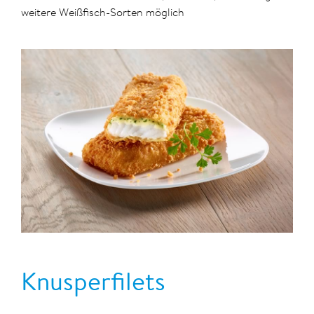
weitere Weißfisch-Sorten möglich
Knusperfilets