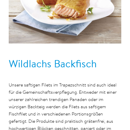
Wildlachs Backfisch
Unsere saftigen Filets im Trapezschnitt sind auch ideal
für die Gemeinschaftsverpflegung. Entweder mit einer
unserer zahlreichen trendigen Panaden oder im
würzigen Backteig werden die Filets aus saftigem
Fischfilet und in verschiedenen Portionsgrößen
gefertigt. Die Produkte sind praktisch grätenfrei, aus
hochwertigen Blöcken geschnitten, paniert oder im