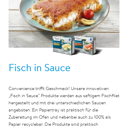
Fisch in Sauce
Convenience trifft Geschmack! Unsere innovativen
„Fisch in Sauce“ Produkte werden aus saftigem Fischfilet
hergestellt und mit drei unterschiedlichen Saucen
angeboten. Ein Papiertray ist praktisch für die
Zubereitung im Ofen und nebenbei auch zu 100% als
Papier recyclebar. Die Produkte sind praktisch