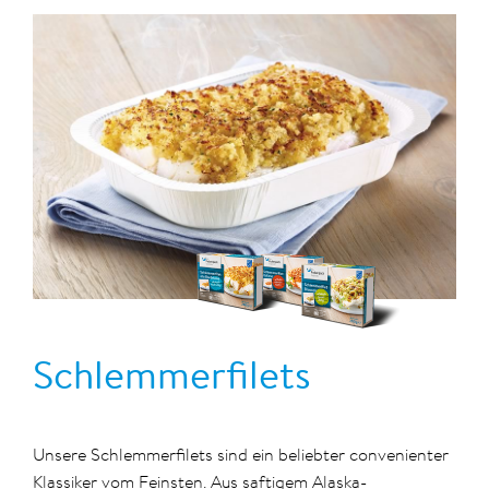
Schlemmerfilets
Unsere Schlemmerfilets sind ein beliebter convenienter
Klassiker vom Feinsten. Aus saftigem Alaska-