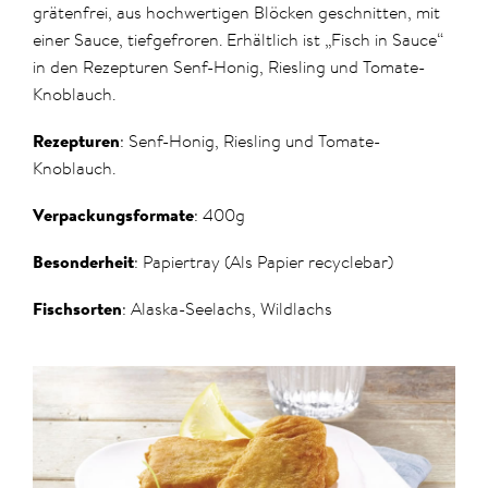
grätenfrei, aus hochwertigen Blöcken geschnitten, mit
einer Sauce, tiefgefroren. Erhältlich ist „Fisch in Sauce“
in den Rezepturen Senf-Honig, Riesling und Tomate-
Knoblauch.
Rezepturen
: Senf-Honig, Riesling und Tomate-
Knoblauch.
Verpackungsformate
: 400g
Besonderheit
: Papiertray (Als Papier recyclebar)
Fischsorten
: Alaska-Seelachs, Wildlachs