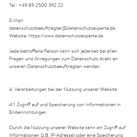
Tel.: +49 89 2500 392 22
E-Mail:
datenschutzbeauftragter@datenschutzexperte.de
Website: https://www.datenschutzexperte.de
Jede betroffene Person kann sich jederzeit bei allen
Fragen und Anregungen zum Datenschutz direkt an
unseren Datenschutzbeauftragten wenden.
4. Verarbeitungen bei der Nutzung unserer Website
4.1. Zugriff auf und Speicherung von Informationen in
Endeinrichtungen
Durch die Nutzung unserer Website kann ein Zugriff auf
Informationen (z.B. IP-Adresse) oder eine Speicherung