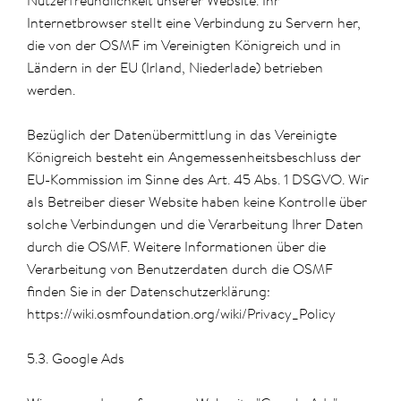
Nutzerfreundlichkeit unserer Website. Ihr
Internetbrowser stellt eine Verbindung zu Servern her,
die von der OSMF im Vereinigten Königreich und in
Ländern in der EU (Irland, Niederlade) betrieben
werden.
Bezüglich der Datenübermittlung in das Vereinigte
Königreich besteht ein Angemessenheitsbeschluss der
EU-Kommission im Sinne des Art. 45 Abs. 1 DSGVO. Wir
als Betreiber dieser Website haben keine Kontrolle über
solche Verbindungen und die Verarbeitung Ihrer Daten
durch die OSMF. Weitere Informationen über die
Verarbeitung von Benutzerdaten durch die OSMF
finden Sie in der Datenschutzerklärung:
https://wiki.osmfoundation.org/wiki/Privacy_Policy
5.3. Google Ads