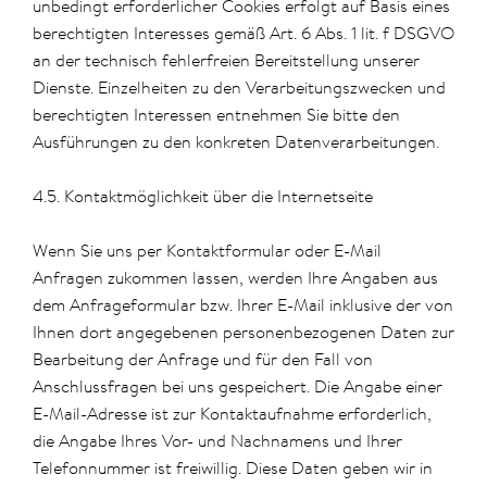
unbedingt erforderlicher Cookies erfolgt auf Basis eines
berechtigten Interesses gemäß Art. 6 Abs. 1 lit. f DSGVO
an der technisch fehlerfreien Bereitstellung unserer
Dienste. Einzelheiten zu den Verarbeitungszwecken und
berechtigten Interessen entnehmen Sie bitte den
Ausführungen zu den konkreten Datenverarbeitungen.
4.5. Kontaktmöglichkeit über die Internetseite
Wenn Sie uns per Kontaktformular oder E-Mail
Anfragen zukommen lassen, werden Ihre Angaben aus
dem Anfrageformular bzw. Ihrer E-Mail inklusive der von
Ihnen dort angegebenen personenbezogenen Daten zur
Bearbeitung der Anfrage und für den Fall von
Anschlussfragen bei uns gespeichert. Die Angabe einer
E-Mail-Adresse ist zur Kontaktaufnahme erforderlich,
die Angabe Ihres Vor- und Nachnamens und Ihrer
Telefonnummer ist freiwillig. Diese Daten geben wir in