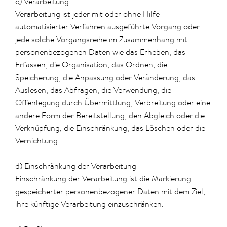
c) Verarbeitung
Verarbeitung ist jeder mit oder ohne Hilfe
automatisierter Verfahren ausgeführte Vorgang oder
jede solche Vorgangsreihe im Zusammenhang mit
personenbezogenen Daten wie das Erheben, das
Erfassen, die Organisation, das Ordnen, die
Speicherung, die Anpassung oder Veränderung, das
Auslesen, das Abfragen, die Verwendung, die
Offenlegung durch Übermittlung, Verbreitung oder eine
andere Form der Bereitstellung, den Abgleich oder die
Verknüpfung, die Einschränkung, das Löschen oder die
Vernichtung.
d) Einschränkung der Verarbeitung
Einschränkung der Verarbeitung ist die Markierung
gespeicherter personenbezogener Daten mit dem Ziel,
ihre künftige Verarbeitung einzuschränken.