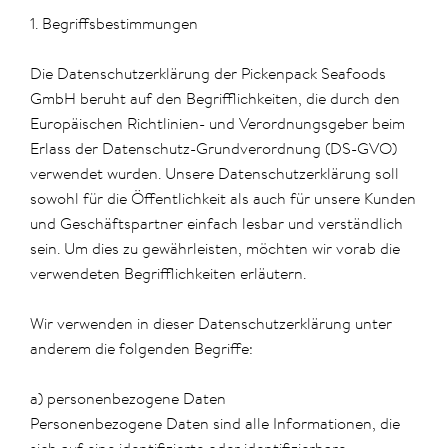
1. Begriffsbestimmungen
Die Datenschutzerklärung der Pickenpack Seafoods
GmbH beruht auf den Begrifflichkeiten, die durch den
Europäischen Richtlinien- und Verordnungsgeber beim
Erlass der Datenschutz-Grundverordnung (DS-GVO)
verwendet wurden. Unsere Datenschutzerklärung soll
sowohl für die Öffentlichkeit als auch für unsere Kunden
und Geschäftspartner einfach lesbar und verständlich
sein. Um dies zu gewährleisten, möchten wir vorab die
verwendeten Begrifflichkeiten erläutern.
Wir verwenden in dieser Datenschutzerklärung unter
anderem die folgenden Begriffe:
a) personenbezogene Daten
Personenbezogene Daten sind alle Informationen, die