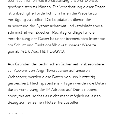
technisch fehlerfreie Bereitstellung unserer Dienste
gewährleisten zu können. Die Verarbeitung dieser Daten
ist unbedingt erforderlich, um Ihnen die Website zur
Verfügung zu stellen. Die Logdateien dienen der
Auswertung der Systemsicherheit und -stabilität sowie
administrativen Zwecken. Rechtsgrundlage für die
Verarbeitung der Daten ist unser berechtigtes Interesse
am Schutz und Funktionsfähigkeit unserer Website
gemäß Art. 6 Abs. 1 lit. f DSGVO.
Aus Gründen der technischen Sicherheit, insbesondere
zur Abwehr von Angriffsversuchen auf unseren
Webserver, werden diese Daten von uns kurzzeitig
gespeichert. Nach spätestens 7 Tagen werden die Daten
durch Verkürzung der IP-Adresse auf Domainebene
anonymisiert, sodass es nicht mehr möglich ist, einen
Bezug zum einzelnen Nutzer herzustellen.