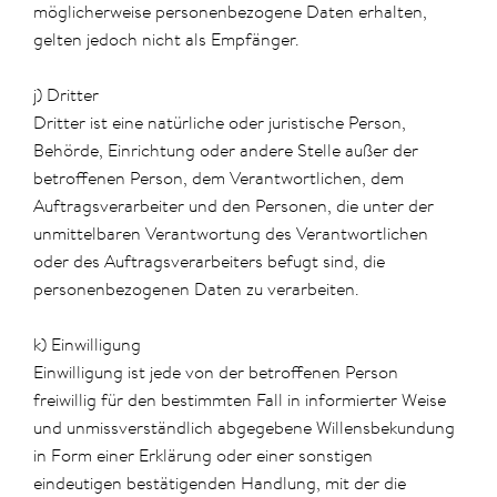
möglicherweise personenbezogene Daten erhalten,
gelten jedoch nicht als Empfänger.
j) Dritter
Dritter ist eine natürliche oder juristische Person,
Behörde, Einrichtung oder andere Stelle außer der
betroffenen Person, dem Verantwortlichen, dem
Auftragsverarbeiter und den Personen, die unter der
unmittelbaren Verantwortung des Verantwortlichen
oder des Auftragsverarbeiters befugt sind, die
personenbezogenen Daten zu verarbeiten.
k) Einwilligung
Einwilligung ist jede von der betroffenen Person
freiwillig für den bestimmten Fall in informierter Weise
und unmissverständlich abgegebene Willensbekundung
in Form einer Erklärung oder einer sonstigen
eindeutigen bestätigenden Handlung, mit der die