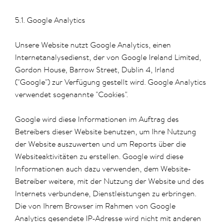
5.1. Google Analytics
Unsere Website nutzt Google Analytics, einen
Internetanalysedienst, der von Google Ireland Limited,
Gordon House, Barrow Street, Dublin 4, Irland
("Google") zur Verfügung gestellt wird. Google Analytics
verwendet sogenannte "Cookies".
Google wird diese Informationen im Auftrag des
Betreibers dieser Website benutzen, um Ihre Nutzung
der Website auszuwerten und um Reports über die
Websiteaktivitäten zu erstellen. Google wird diese
Informationen auch dazu verwenden, dem Website-
Betreiber weitere, mit der Nutzung der Website und des
Internets verbundene, Dienstleistungen zu erbringen.
Die von Ihrem Browser im Rahmen von Google
Analytics gesendete IP-Adresse wird nicht mit anderen