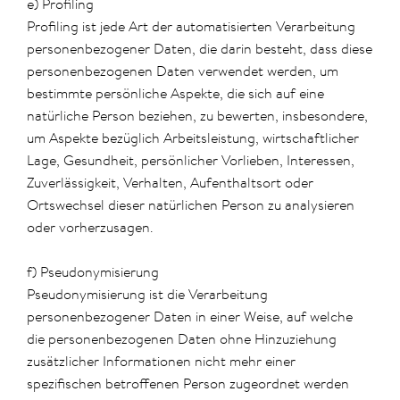
e) Profiling
Profiling ist jede Art der automatisierten Verarbeitung
personenbezogener Daten, die darin besteht, dass diese
personenbezogenen Daten verwendet werden, um
bestimmte persönliche Aspekte, die sich auf eine
natürliche Person beziehen, zu bewerten, insbesondere,
um Aspekte bezüglich Arbeitsleistung, wirtschaftlicher
Lage, Gesundheit, persönlicher Vorlieben, Interessen,
Zuverlässigkeit, Verhalten, Aufenthaltsort oder
Ortswechsel dieser natürlichen Person zu analysieren
oder vorherzusagen.
f) Pseudonymisierung
Pseudonymisierung ist die Verarbeitung
personenbezogener Daten in einer Weise, auf welche
die personenbezogenen Daten ohne Hinzuziehung
zusätzlicher Informationen nicht mehr einer
spezifischen betroffenen Person zugeordnet werden