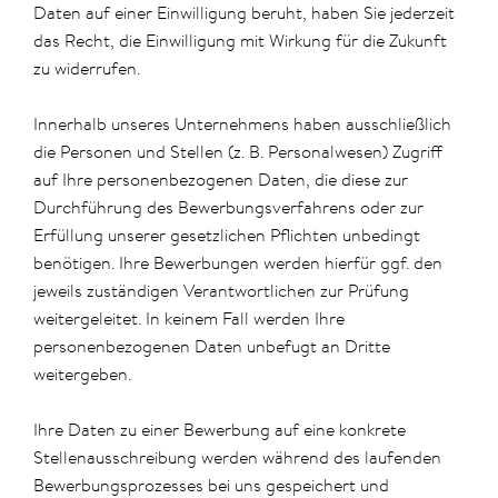
Daten auf einer Einwilligung beruht, haben Sie jederzeit
das Recht, die Einwilligung mit Wirkung für die Zukunft
zu widerrufen.
Innerhalb unseres Unternehmens haben ausschließlich
die Personen und Stellen (z. B. Personalwesen) Zugriff
auf Ihre personenbezogenen Daten, die diese zur
Durchführung des Bewerbungsverfahrens oder zur
Erfüllung unserer gesetzlichen Pflichten unbedingt
benötigen. Ihre Bewerbungen werden hierfür ggf. den
jeweils zuständigen Verantwortlichen zur Prüfung
weitergeleitet. In keinem Fall werden Ihre
personenbezogenen Daten unbefugt an Dritte
weitergeben.
Ihre Daten zu einer Bewerbung auf eine konkrete
Stellenausschreibung werden während des laufenden
Bewerbungsprozesses bei uns gespeichert und