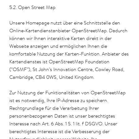
5.2. Open Street Map
Unsere Homepage nutzt über eine Schnittstelle den
Online-Kartendienstanbieter OpenStreetMap. Dadurch
können wir Ihnen interaktive Karten direkt in der
Webseite anzeigen und ermöglichen Ihnen die
komfortable Nutzung der Karten-Funktion. Anbieter des
Kartendienstes ist OpenStreetMap Foundation
(“OSMF”), St John’s Innovation Centre, Cowley Road,
Cambridge, CB4 0WS, United Kingdom.
Zur Nutzung der Funktionalitäten von OpenStreetMap
ist es notwendig, Ihre IP-Adresse zu speichern.
Rechtgrundlage für die Verarbeitung Ihrer
personenbezogenen Daten ist unser berechtigtes
Interesse nach Art. 6 Abs. 1 S. 1 lit. f DSGVO. Unser
berechtigtes Interesse ist die Verbesserung der