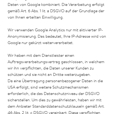
Daten von Google kombiniert. Die Verarbeitung erfolgt
gemäß Art. 6 Abs. 1 lit. a DSGVO auf der Grundlage der
von Ihnen erteilten Einwilligung.
Wir verwenden Google Analytics nur mit aktivierter IP-
Anonymisierung. Das bedeutet, Ihre IP-Adresse wird von
Google nur gekürzt weiterverarbeitet.
Wir haben mit dem Dienstleister einen
Auftragsverarbeitungsvertrag geschlossen, in welchem
wir ihn verpflichten, die Daten unserer Kunden zu
schützen und sie nicht an Dritte weiterzugeben.
Da eine Übertragung personenbezogener Daten in die
USA erfolgt, sind weitere Schutzmechanismen
erforderlich, die das Datenschutzniveau der DSGVO
sicherstellen. Um dies zu gewährleisten, haben wir mit
dem Anbieter Standarddatenschutzklauseln gemäß Art.
46 Abs. 2 lit. c DSGVO vereinbart. Diese verpflichten