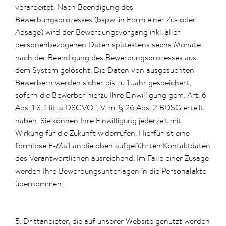
verarbeitet. Nach Beendigung des
Bewerbungsprozesses (bspw. in Form einer Zu- oder
Absage) wird der Bewerbungsvorgang inkl. aller
personenbezogenen Daten spätestens sechs Monate
nach der Beendigung des Bewerbungsprozesses aus
dem System gelöscht. Die Daten von ausgesuchten
Bewerbern werden sicher bis zu 1 Jahr gespeichert,
sofern die Bewerber hierzu Ihre Einwilligung gem. Art. 6
Abs. 1 S. 1 lit. a DSGVO i. V. m. § 26 Abs. 2 BDSG erteilt
haben. Sie können Ihre Einwilligung jederzeit mit
Wirkung für die Zukunft widerrufen. Hierfür ist eine
formlose E-Mail an die oben aufgeführten Kontaktdaten
des Verantwortlichen ausreichend. Im Falle einer Zusage
werden Ihre Bewerbungsunterlagen in die Personalakte
übernommen.
5. Drittanbieter, die auf unserer Website genutzt werden