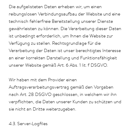
Die aufgelisteten Daten erheben wir, um einen
reibungslosen Verbindungsaufbau der Website und eine
technisch fehlerfreie Bereitstellung unserer Dienste
gewährleisten zu können. Die Verarbeitung dieser Daten
ist unbedingt erforderlich, um Ihnen die Website zur
Verfügung zu stellen. Rechtsgrundlage für die
Verarbeitung der Daten ist unser berechtigtes Interesse
an einer korrekten Darstellung und Funktionsfähigkeit
unserer Website gemäß Art. 6 Abs. 1 lit. f DSGVO.
Wir haben mit dem Provider einen
Auftragsverarbeitungsvertrag gemäß den Vorgaben
nach Art. 28 DSGVO geschlossen, in welchem wir ihn
verpflichten, die Daten unserer Kunden zu schützen und
sie nicht an Dritte weiterzugeben.
4.3. Server-Logfiles