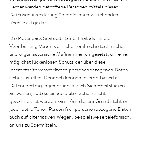
Ferner werden betroffene Personen mittels dieser
Datenschutzerklärung über die ihnen zustehenden
Rechte aufgeklärt.
Die Pickenpack Seafoods GmbH hat als für die
Verarbeitung Verantwortlicher zahlreiche technische
und organisatorische Maßnahmen umgesetzt, um einen
möglichst lückenlosen Schutz der über diese
Internetseite verarbeiteten personenbezogenen Daten
sicherzustellen. Dennoch können Internetbasierte
Datenübertragungen grundsätzlich Sicherheitslücken
aufweisen, sodass ein absoluter Schutz nicht
gewährleistet werden kann. Aus diesem Grund steht es
jeder betroffenen Person frei, personenbezogene Daten
auch auf alternativen Wegen, beispielsweise telefonisch,
an uns zu übermitteln.