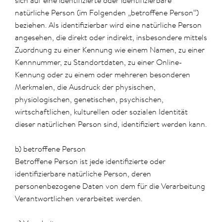
sich auf eine identifizierte oder identifizierbare
natürliche Person (im Folgenden „betroffene Person“)
beziehen. Als identifizierbar wird eine natürliche Person
angesehen, die direkt oder indirekt, insbesondere mittels
Zuordnung zu einer Kennung wie einem Namen, zu einer
Kennnummer, zu Standortdaten, zu einer Online-
Kennung oder zu einem oder mehreren besonderen
Merkmalen, die Ausdruck der physischen,
physiologischen, genetischen, psychischen,
wirtschaftlichen, kulturellen oder sozialen Identität
dieser natürlichen Person sind, identifiziert werden kann.
b) betroffene Person
Betroffene Person ist jede identifizierte oder
identifizierbare natürliche Person, deren
personenbezogene Daten von dem für die Verarbeitung
Verantwortlichen verarbeitet werden.