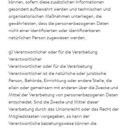
können, sofern diese zusätzlichen Informationen
gesondert aufbewahrt werden und technischen und
organisatorischen Maßnahmen unterliegen, die
gewährleisten, dass die personenbezogenen Daten
nicht einer identifizierten oder identifizierbaren
natürlichen Person zugewiesen werden.
g) Verantwortlicher oder für die Verarbeitung
Verantwortlicher
Verantwortlicher oder für die Verarbeitung
Verantwortlicher ist die natürliche oder juristische
Person, Behörde, Einrichtung oder andere Stelle, die
allein oder gemeinsam mit anderen über die Zwecke und
Mittel der Verarbeitung von personenbezogenen Daten
entscheidet. Sind die Zwecke und Mittel dieser
Verarbeitung durch das Unionsrecht oder das Recht der
Mitgliedstaaten vorgegeben, so kann der
Verantwortliche beziehungsweise können die