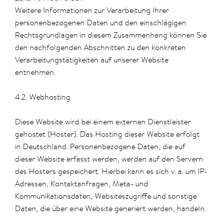
Weitere Informationen zur Verarbeitung Ihrer
personenbezogenen Daten und den einschlägigen
Rechtsgrundlagen in diesem Zusammenhang können Sie
den nachfolgenden Abschnitten zu den konkreten
Verarbeitungstätigkeiten auf unserer Website
entnehmen.
4.2. Webhosting
Diese Website wird bei einem externen Dienstleister
gehostet (Hoster). Das Hosting dieser Website erfolgt
in Deutschland. Personenbezogene Daten, die auf
dieser Website erfasst werden, werden auf den Servern
des Hosters gespeichert. Hierbei kann es sich v. a. um IP-
Adressen, Kontaktanfragen, Meta- und
Kommunikationsdaten, Websiteszugriffe und sonstige
Daten, die über eine Website generiert werden, handeln.