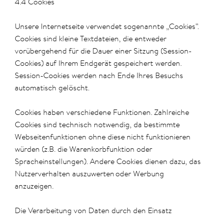
4.4 Cookies
Unsere Internetseite verwendet sogenannte „Cookies“.
Cookies sind kleine Textdateien, die entweder
vorübergehend für die Dauer einer Sitzung (Session-
Cookies) auf Ihrem Endgerät gespeichert werden.
Session-Cookies werden nach Ende Ihres Besuchs
automatisch gelöscht.
Cookies haben verschiedene Funktionen. Zahlreiche
Cookies sind technisch notwendig, da bestimmte
Webseitenfunktionen ohne diese nicht funktionieren
würden (z.B. die Warenkorbfunktion oder
Spracheinstellungen). Andere Cookies dienen dazu, das
Nutzerverhalten auszuwerten oder Werbung
anzuzeigen.
Die Verarbeitung von Daten durch den Einsatz