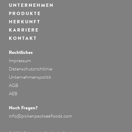
UNTERNEHMEN
PRODUKTE
HERKUNFT
KARRIERE
KONTAKT
Rechtliches
Impressum
Datenschutzrichtlinie
Unternehmenspolitik
AGB
AEB
Noch Fragen?
info@pickenpackseafoods.com