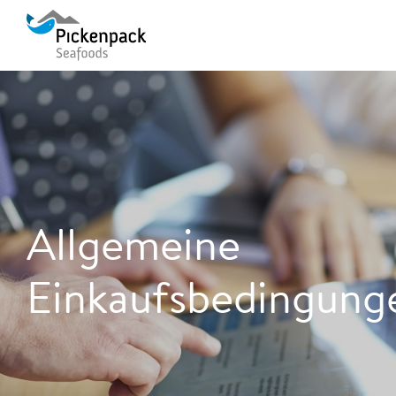
Allgemeine
Einkaufsbedingung