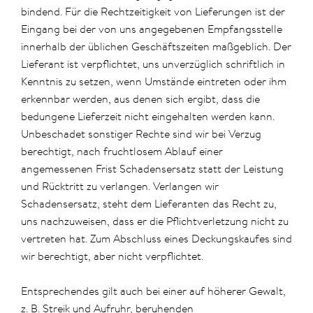
bindend. Für die Rechtzeitigkeit von Lieferungen ist der
Eingang bei der von uns angegebenen Empfangsstelle
innerhalb der üblichen Geschäftszeiten maßgeblich. Der
Lieferant ist verpflichtet, uns unverzüglich schriftlich in
Kenntnis zu setzen, wenn Umstände eintreten oder ihm
erkennbar werden, aus denen sich ergibt, dass die
bedungene Lieferzeit nicht eingehalten werden kann.
Unbeschadet sonstiger Rechte sind wir bei Verzug
berechtigt, nach fruchtlosem Ablauf einer
angemessenen Frist Schadensersatz statt der Leistung
und Rücktritt zu verlangen. Verlangen wir
Schadensersatz, steht dem Lieferanten das Recht zu,
uns nachzuweisen, dass er die Pflichtverletzung nicht zu
vertreten hat. Zum Abschluss eines Deckungskaufes sind
wir berechtigt, aber nicht verpflichtet.
Entsprechendes gilt auch bei einer auf höherer Gewalt,
z. B. Streik und Aufruhr, beruhenden