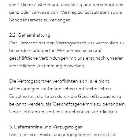
schriftliche Zustimmung unzulässig und berechtigt uns
ganz oder teilweise vom Vertrag zurückzutreten sowie
Schadensersatz zu verlangen.
2.2. Geheimhaltung
Der Lieferant hat den Vertragsabschluss vertraulich zu
behandeln und darf in Werbematerialien auf
geschäftliche Verbindungen mit uns erst nach unserer
schriftlichen Zustimmung hinweisen.
Die Vertragspartner verpflichten sich, alle nicht
offenkundigen kaufmännischen und technischen
Einzelheiten, die ihnen durch die Geschäftsbeziehung
bekannt werden, als Geschäftsgeheimnis zu behandeln.
Unterlieferanten sind entsprechend zu verpflichten.
3. Liefertermine und Verzugsfolgen
Die in unserer Bestellung angegebene Lieferzeit ist