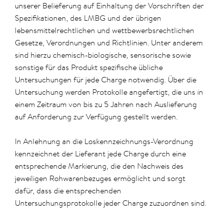
unserer Belieferung auf Einhaltung der Vorschriften der
Spezifikationen, des LMBG und der übrigen
lebensmittelrechtlichen und wettbewerbsrechtlichen
Gesetze, Verordnungen und Richtlinien. Unter anderem
sind hierzu chemisch-biologische, sensorische sowie
sonstige für das Produkt spezifische übliche
Untersuchungen für jede Charge notwendig. Über die
Untersuchung werden Protokolle angefertigt, die uns in
einem Zeitraum von bis zu 5 Jahren nach Auslieferung
auf Anforderung zur Verfügung gestellt werden.
In Anlehnung an die Loskennzeichnungs-Verordnung
kennzeichnet der Lieferant jede Charge durch eine
entsprechende Markierung, die den Nachweis des
jeweiligen Rohwarenbezuges ermöglicht und sorgt
dafür, dass die entsprechenden
Untersuchungsprotokolle jeder Charge zuzuordnen sind.