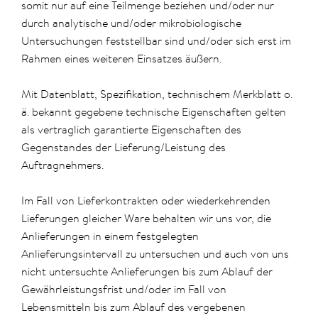
somit nur auf eine Teilmenge beziehen und/oder nur
durch analytische und/oder mikrobiologische
Untersuchungen feststellbar sind und/oder sich erst im
Rahmen eines weiteren Einsatzes äußern.
Mit Datenblatt, Spezifikation, technischem Merkblatt o.
ä. bekannt gegebene technische Eigenschaften gelten
als vertraglich garantierte Eigenschaften des
Gegenstandes der Lieferung/Leistung des
Auftragnehmers.
Im Fall von Lieferkontrakten oder wiederkehrenden
Lieferungen gleicher Ware behalten wir uns vor, die
Anlieferungen in einem festgelegten
Anlieferungsintervall zu untersuchen und auch von uns
nicht untersuchte Anlieferungen bis zum Ablauf der
Gewährleistungsfrist und/oder im Fall von
Lebensmitteln bis zum Ablauf des vergebenen