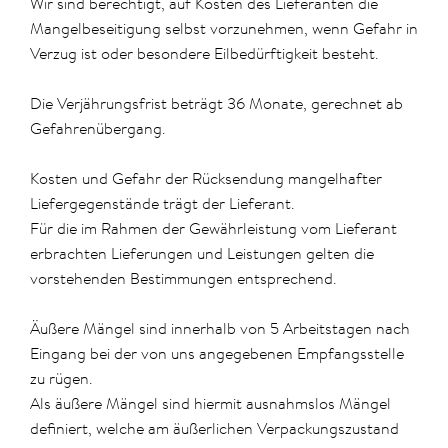
Wir sind berechtigt, auf Kosten des Lieferanten die
Mangelbeseitigung selbst vorzunehmen, wenn Gefahr in
Verzug ist oder besondere Eilbedürftigkeit besteht.
Die Verjährungsfrist beträgt 36 Monate, gerechnet ab
Gefahrenübergang.
Kosten und Gefahr der Rücksendung mangelhafter
Liefergegenstände trägt der Lieferant.
Für die im Rahmen der Gewährleistung vom Lieferant
erbrachten Lieferungen und Leistungen gelten die
vorstehenden Bestimmungen entsprechend.
Äußere Mängel sind innerhalb von 5 Arbeitstagen nach
Eingang bei der von uns angegebenen Empfangsstelle
zu rügen.
Als äußere Mängel sind hiermit ausnahmslos Mängel
definiert, welche am äußerlichen Verpackungszustand