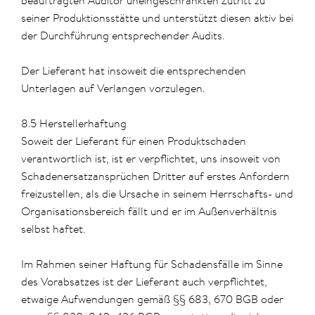
beauftragten Auditor uneingeschränkten Zutritt zu
seiner Produktionsstätte und unterstützt diesen aktiv bei
der Durchführung entsprechender Audits.
Der Lieferant hat insoweit die entsprechenden
Unterlagen auf Verlangen vorzulegen.
8.5 Herstellerhaftung
Soweit der Lieferant für einen Produktschaden
verantwortlich ist, ist er verpflichtet, uns insoweit von
Schadenersatzansprüchen Dritter auf erstes Anfordern
freizustellen, als die Ursache in seinem Herrschafts- und
Organisationsbereich fällt und er im Außenverhältnis
selbst haftet.
Im Rahmen seiner Haftung für Schadensfälle im Sinne
des Vorabsatzes ist der Lieferant auch verpflichtet,
etwaige Aufwendungen gemäß §§ 683, 670 BGB oder