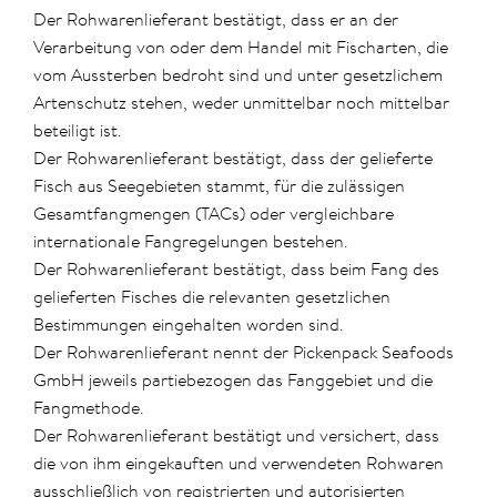
Der Rohwarenlieferant bestätigt, dass er an der
Verarbeitung von oder dem Handel mit Fischarten, die
vom Aussterben bedroht sind und unter gesetzlichem
Artenschutz stehen, weder unmittelbar noch mittelbar
beteiligt ist.
Der Rohwarenlieferant bestätigt, dass der gelieferte
Fisch aus Seegebieten stammt, für die zulässigen
Gesamtfangmengen (TACs) oder vergleichbare
internationale Fangregelungen bestehen.
Der Rohwarenlieferant bestätigt, dass beim Fang des
gelieferten Fisches die relevanten gesetzlichen
Bestimmungen eingehalten worden sind.
Der Rohwarenlieferant nennt der Pickenpack Seafoods
GmbH jeweils partiebezogen das Fanggebiet und die
Fangmethode.
Der Rohwarenlieferant bestätigt und versichert, dass
die von ihm eingekauften und verwendeten Rohwaren
ausschließlich von registrierten und autorisierten