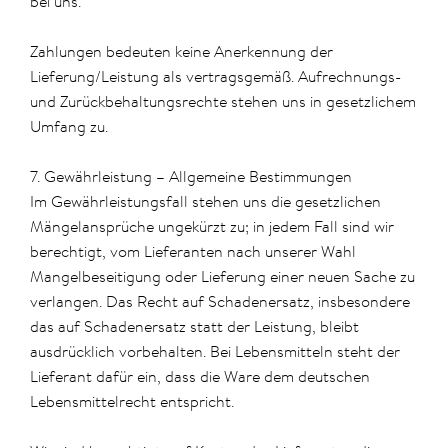
bei uns.
Zahlungen bedeuten keine Anerkennung der
Lieferung/Leistung als vertragsgemäß. Aufrechnungs-
und Zurückbehaltungsrechte stehen uns in gesetzlichem
Umfang zu.
7. Gewährleistung – Allgemeine Bestimmungen
Im Gewährleistungsfall stehen uns die gesetzlichen
Mängelansprüche ungekürzt zu; in jedem Fall sind wir
berechtigt, vom Lieferanten nach unserer Wahl
Mangelbeseitigung oder Lieferung einer neuen Sache zu
verlangen. Das Recht auf Schadenersatz, insbesondere
das auf Schadenersatz statt der Leistung, bleibt
ausdrücklich vorbehalten. Bei Lebensmitteln steht der
Lieferant dafür ein, dass die Ware dem deutschen
Lebensmittelrecht entspricht.