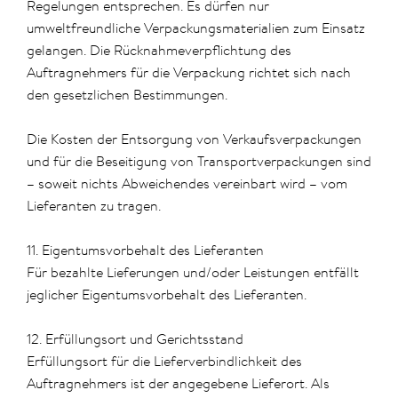
Regelungen entsprechen. Es dürfen nur
umweltfreundliche Verpackungsmaterialien zum Einsatz
gelangen. Die Rücknahmeverpflichtung des
Auftragnehmers für die Verpackung richtet sich nach
den gesetzlichen Bestimmungen.
Die Kosten der Entsorgung von Verkaufsverpackungen
und für die Beseitigung von Transportverpackungen sind
– soweit nichts Abweichendes vereinbart wird – vom
Lieferanten zu tragen.
11. Eigentumsvorbehalt des Lieferanten
Für bezahlte Lieferungen und/oder Leistungen entfällt
jeglicher Eigentumsvorbehalt des Lieferanten.
12. Erfüllungsort und Gerichtsstand
Erfüllungsort für die Lieferverbindlichkeit des
Auftragnehmers ist der angegebene Lieferort. Als