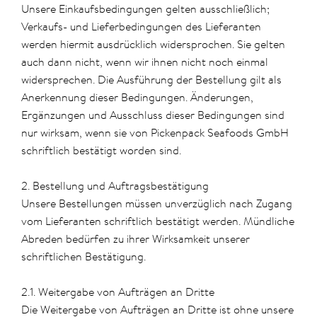
Unsere Einkaufsbedingungen gelten ausschließlich;
Verkaufs- und Lieferbedingungen des Lieferanten
werden hiermit ausdrücklich widersprochen. Sie gelten
auch dann nicht, wenn wir ihnen nicht noch einmal
widersprechen. Die Ausführung der Bestellung gilt als
Anerkennung dieser Bedingungen. Änderungen,
Ergänzungen und Ausschluss dieser Bedingungen sind
nur wirksam, wenn sie von Pickenpack Seafoods GmbH
schriftlich bestätigt worden sind.
2. Bestellung und Auftragsbestätigung
Unsere Bestellungen müssen unverzüglich nach Zugang
vom Lieferanten schriftlich bestätigt werden. Mündliche
Abreden bedürfen zu ihrer Wirksamkeit unserer
schriftlichen Bestätigung.
2.1. Weitergabe von Aufträgen an Dritte
Die Weitergabe von Aufträgen an Dritte ist ohne unsere