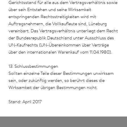
Gerichtsstand für alle aus dem Vertragsverhältnis sowie
über sein Entstehen und seine Wirksamkeit
entspringenden Rechtsstreitigkeiten wird mit
Auftragsnehmern, die Vollkaufleute sind, Lüneburg
vereinbart. Das Vertragsverhältnis unterliegt dem Recht
der Bundesrepublik Deutschland unter Ausschluss des
UN-Kaufrechts (UN-Übereinkommen über Verträge
über den internationalen Warenkauf vom 11.04.1980).
13. Schlussbestimmungen
Sollten einzelne Teile dieser Bestimmungen unwirksam
sein, oder zukünftig werden, so berührt dieses die
Wirksamkeit der übrigen Bestimmungen nicht.
Stand: April 2017