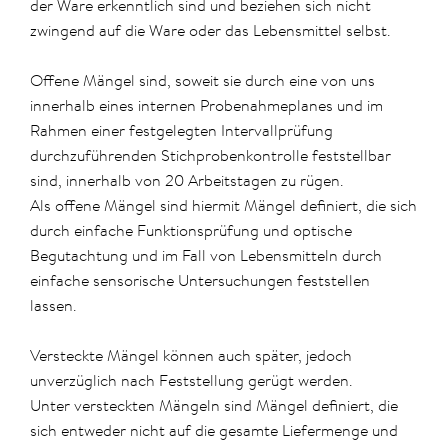
der Ware erkenntlich sind und beziehen sich nicht
zwingend auf die Ware oder das Lebensmittel selbst.
Offene Mängel sind, soweit sie durch eine von uns
innerhalb eines internen Probenahmeplanes und im
Rahmen einer festgelegten Intervallprüfung
durchzuführenden Stichprobenkontrolle feststellbar
sind, innerhalb von 20 Arbeitstagen zu rügen.
Als offene Mängel sind hiermit Mängel definiert, die sich
durch einfache Funktionsprüfung und optische
Begutachtung und im Fall von Lebensmitteln durch
einfache sensorische Untersuchungen feststellen
lassen.
Versteckte Mängel können auch später, jedoch
unverzüglich nach Feststellung gerügt werden.
Unter versteckten Mängeln sind Mängel definiert, die
sich entweder nicht auf die gesamte Liefermenge und