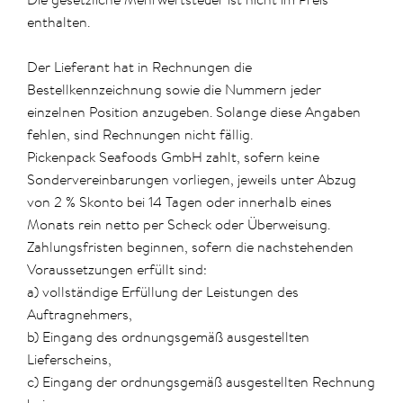
enthalten.
Der Lieferant hat in Rechnungen die
Bestellkennzeichnung sowie die Nummern jeder
einzelnen Position anzugeben. Solange diese Angaben
fehlen, sind Rechnungen nicht fällig.
Pickenpack Seafoods GmbH zahlt, sofern keine
Sondervereinbarungen vorliegen, jeweils unter Abzug
von 2 % Skonto bei 14 Tagen oder innerhalb eines
Monats rein netto per Scheck oder Überweisung.
Zahlungsfristen beginnen, sofern die nachstehenden
Voraussetzungen erfüllt sind:
a) vollständige Erfüllung der Leistungen des
Auftragnehmers,
b) Eingang des ordnungsgemäß ausgestellten
Lieferscheins,
c) Eingang der ordnungsgemäß ausgestellten Rechnung