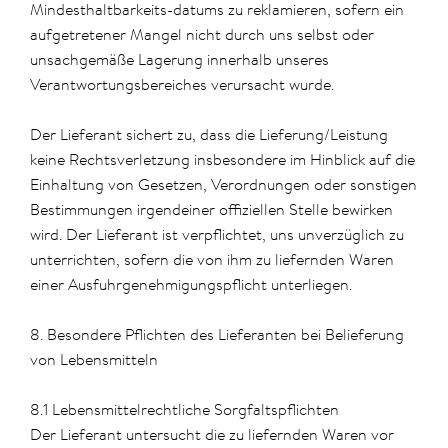
Mindesthaltbarkeits-datums zu reklamieren, sofern ein
aufgetretener Mangel nicht durch uns selbst oder
unsachgemäße Lagerung innerhalb unseres
Verantwortungsbereiches verursacht wurde.
Der Lieferant sichert zu, dass die Lieferung/Leistung
keine Rechtsverletzung insbesondere im Hinblick auf die
Einhaltung von Gesetzen, Verordnungen oder sonstigen
Bestimmungen irgendeiner offiziellen Stelle bewirken
wird. Der Lieferant ist verpflichtet, uns unverzüglich zu
unterrichten, sofern die von ihm zu liefernden Waren
einer Ausfuhrgenehmigungspflicht unterliegen.
8. Besondere Pflichten des Lieferanten bei Belieferung
von Lebensmitteln
8.1 Lebensmittelrechtliche Sorgfaltspflichten
Der Lieferant untersucht die zu liefernden Waren vor