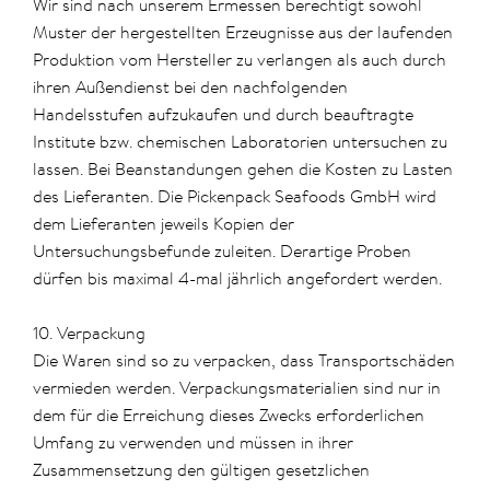
Wir sind nach unserem Ermessen berechtigt sowohl
Muster der hergestellten Erzeugnisse aus der laufenden
Produktion vom Hersteller zu verlangen als auch durch
ihren Außendienst bei den nachfolgenden
Handelsstufen aufzukaufen und durch beauftragte
Institute bzw. chemischen Laboratorien untersuchen zu
lassen. Bei Beanstandungen gehen die Kosten zu Lasten
des Lieferanten. Die Pickenpack Seafoods GmbH wird
dem Lieferanten jeweils Kopien der
Untersuchungsbefunde zuleiten. Derartige Proben
dürfen bis maximal 4-mal jährlich angefordert werden.
10. Verpackung
Die Waren sind so zu verpacken, dass Transportschäden
vermieden werden. Verpackungsmaterialien sind nur in
dem für die Erreichung dieses Zwecks erforderlichen
Umfang zu verwenden und müssen in ihrer
Zusammensetzung den gültigen gesetzlichen