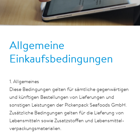
Allgemeine
Einkaufsbedingungen
1. Allgemeines
Diese Bedingungen gelten für sämtliche gegenwärtigen
und künftigen Bestellungen von Lieferungen und
sonstigen Leistungen der Pickenpack Seafoods GmbH.
Zusätzliche Bedingungen gelten für die Lieferung von
Lebensmitteln sowie Zusatzstoffen und Lebensmittel-
verpackungsmaterialien.