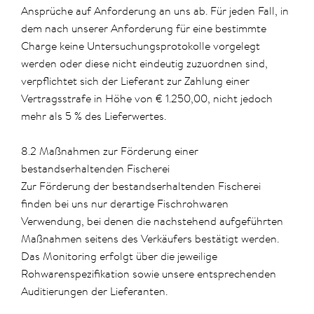
Ansprüche auf Anforderung an uns ab. Für jeden Fall, in
dem nach unserer Anforderung für eine bestimmte
Charge keine Untersuchungsprotokolle vorgelegt
werden oder diese nicht eindeutig zuzuordnen sind,
verpflichtet sich der Lieferant zur Zahlung einer
Vertragsstrafe in Höhe von € 1.250,00, nicht jedoch
mehr als 5 % des Lieferwertes.
8.2 Maßnahmen zur Förderung einer
bestandserhaltenden Fischerei
Zur Förderung der bestandserhaltenden Fischerei
finden bei uns nur derartige Fischrohwaren
Verwendung, bei denen die nachstehend aufgeführten
Maßnahmen seitens des Verkäufers bestätigt werden.
Das Monitoring erfolgt über die jeweilige
Rohwarenspezifikation sowie unsere entsprechenden
Auditierungen der Lieferanten.