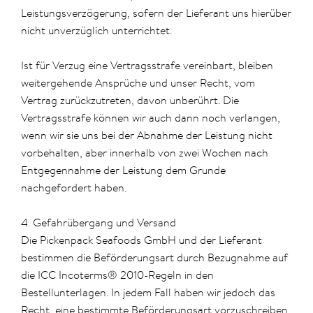
Leistungsverzögerung, sofern der Lieferant uns hierüber
nicht unverzüglich unterrichtet.
Ist für Verzug eine Vertragsstrafe vereinbart, bleiben
weitergehende Ansprüche und unser Recht, vom
Vertrag zurückzutreten, davon unberührt. Die
Vertragsstrafe können wir auch dann noch verlangen,
wenn wir sie uns bei der Abnahme der Leistung nicht
vorbehalten, aber innerhalb von zwei Wochen nach
Entgegennahme der Leistung dem Grunde
nachgefordert haben.
4. Gefahrübergang und Versand
Die Pickenpack Seafoods GmbH und der Lieferant
bestimmen die Beförderungsart durch Bezugnahme auf
die ICC Incoterms® 2010-Regeln in den
Bestellunterlagen. In jedem Fall haben wir jedoch das
Recht, eine bestimmte Beförderungsart vorzuschreiben.