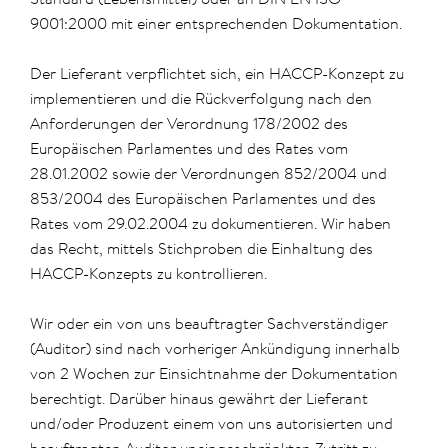
9001:2000 mit einer entsprechenden Dokumentation.
Der Lieferant verpflichtet sich, ein HACCP-Konzept zu
implementieren und die Rückverfolgung nach den
Anforderungen der Verordnung 178/2002 des
Europäischen Parlamentes und des Rates vom
28.01.2002 sowie der Verordnungen 852/2004 und
853/2004 des Europäischen Parlamentes und des
Rates vom 29.02.2004 zu dokumentieren. Wir haben
das Recht, mittels Stichproben die Einhaltung des
HACCP-Konzepts zu kontrollieren.
Wir oder ein von uns beauftragter Sachverständiger
(Auditor) sind nach vorheriger Ankündigung innerhalb
von 2 Wochen zur Einsichtnahme der Dokumentation
berechtigt. Darüber hinaus gewährt der Lieferant
und/oder Produzent einem von uns autorisierten und