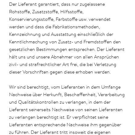
Der Lieferant garantiert, dass nur zugelassene
Rohstoffe, Zusatzstoffe, Hilfsstoffe,
Konservierungsstoffe, Farbstoffe usw. verwendet
werden und dass die Fabrikationsmethoden,
Kennzeichnung und Ausstattung einschließlich der
Kenntlichmachung von Zusatz- und Fremdstoffen den
gesetzlichen Bestimmungen entsprechen. Der Lieferant
hält uns und unsere Abnehmer von allen Ansprüchen
zivil- und strafrechtlicher Art frei, die bei Verletzung
dieser Vorschriften gegen diese erhoben werden.
Wir sind berechtigt, vom Lieferanten in dem Umfange
Nachweise über Herkunft, Beschaffenheit, Verarbeitung
und Qualitätskontrollen zu verlangen, in dem der
Lieferant seinerseits Nachweise von seinen Lieferanten
zu verlangen berechtigt ist. Er verpflichtet seine
Lieferanten entsprechende Nachweise ihm gegenüber
zu führen. Der Lieferant tritt insoweit die eigenen